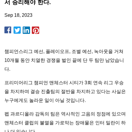
서 승리해야 한다.
Sep 18, 2023
챔피언스리그 예선, 플레이오프, 조별 예선, 녹아웃을 거쳐
10개월 동안 치열한 경쟁을 벌인 끝에 단 두 팀만 남았습니
다.
프리미어리그 챔피언 맨체스터 시티가 3회 연속 리그 우승
을 차지하며 결승 진출팀의 절반을 차지하고 있다는 사실은
누구에게도 놀라운 일이 아닐 것입니다.
펩 과르디올라 감독의 팀은 역사적인 고음의 정점에 있으며
맨체스터 클럽의 불멸을 가로막는 장애물은 인터 밀란이 하
나 더 있습니다.