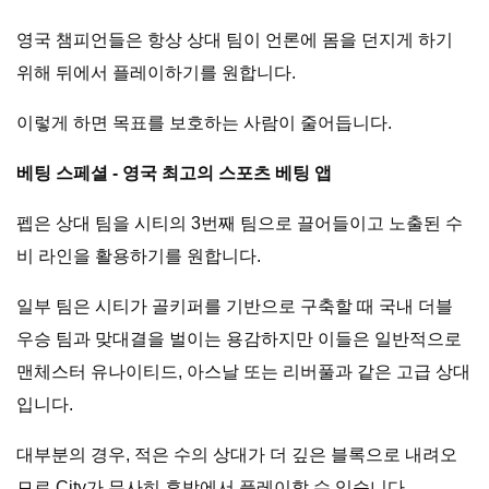
영국 챔피언들은 항상 상대 팀이 언론에 몸을 던지게 하기
위해 뒤에서 플레이하기를 원합니다.
이렇게 하면 목표를 보호하는 사람이 줄어듭니다.
베팅 스페셜 - 영국 최고의 스포츠 베팅 앱
펩은 상대 팀을 시티의 3번째 팀으로 끌어들이고 노출된 수
비 라인을 활용하기를 원합니다.
일부 팀은 시티가 골키퍼를 기반으로 구축할 때 국내 더블
우승 팀과 맞대결을 벌이는 용감하지만 이들은 일반적으로
맨체스터 유나이티드, 아스날 또는 리버풀과 같은 고급 상대
입니다.
대부분의 경우, 적은 수의 상대가 더 깊은 블록으로 내려오
므로 City가 무사히 후방에서 플레이할 수 있습니다.