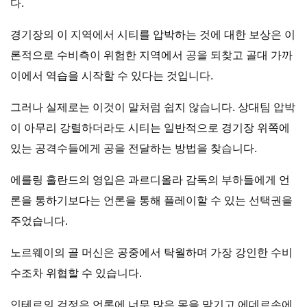
다.
경기장의 이 지역에서 시티를 압박하는 것에 대한 보상은 이
론적으로 수비측이 위험한 지역에서 공을 되찾고 골대 가까
이에서 역습을 시작할 수 있다는 것입니다.
그러나 실제로는 이것이 말처럼 쉽지 않습니다. 상대팀 압박
이 아무리 강렬하더라도 시티는 일반적으로 경기장 위쪽에
있는 공격수들에게 공을 전달하는 방법을 찾습니다.
에를링 홀란드의 영입은 과르디올라 감독의 부하들에게 언
론을 통하기보다는 언론을 통해 플레이할 수 있는 선택권을
주었습니다.
노르웨이의 골 머신은 공중에서 탁월하며 가장 강인한 수비
수조차 위협할 수 있습니다.
인테르의 걱정은 언론에 너무 많은 몸을 맡기고 에데르손에