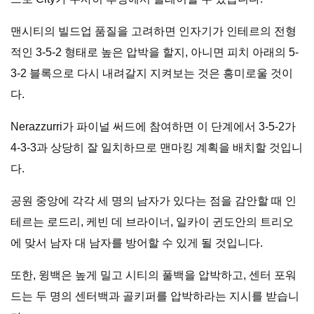
맨시티의 빌드업 품질을 고려하면 인자기가 인테르의 전형
적인 3-5-2 형태로 높은 압박을 할지, 아니면 피치 아래의 5-
3-2 블록으로 다시 내려갈지 지켜보는 것은 흥미로울 것이
다.
Nerazzurri가 파이널 써드에 참여하면 이 단계에서 3-5-2가
4-3-3과 상당히 잘 일치하므로 맨마킹 계획을 배치할 것입니
다.
공원 중앙에 각각 세 명의 남자가 있다는 점을 감안할 때 인
테르는 로드리, 케빈 데 브라이너, 일카이 귄도안의 트리오
에 맞서 남자 대 남자를 방어할 수 있게 될 것입니다.
또한, 윙백은 높게 밀고 시티의 풀백을 압박하고, 센터 포워
드는 두 명의 센터백과 골키퍼를 압박하라는 지시를 받습니