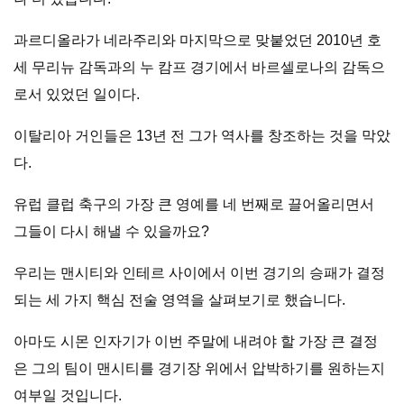
과르디올라가 네라주리와 마지막으로 맞붙었던 2010년 호
세 무리뉴 감독과의 누 캄프 경기에서 바르셀로나의 감독으
로서 있었던 일이다.
이탈리아 거인들은 13년 전 그가 역사를 창조하는 것을 막았
다.
유럽 ​​클럽 축구의 가장 큰 영예를 네 번째로 끌어올리면서
그들이 다시 해낼 수 있을까요?
우리는 맨시티와 인테르 사이에서 이번 경기의 승패가 결정
되는 세 가지 핵심 전술 영역을 살펴보기로 했습니다.
아마도 시몬 인자기가 이번 주말에 내려야 할 가장 큰 결정
은 그의 팀이 맨시티를 경기장 위에서 압박하기를 원하는지
여부일 것입니다.