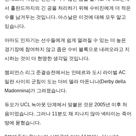
서 홀란드까지의 긴 공을 처리하기 위해 수비진에게 더 적은
수를 남겨두는 것입니다. 아스날은 이것에 대해 모두 알고
있습니다.
아마도 인자기는 선수들에게 쉽게 열려질 수 있는 더 높은
경기장에 참여하지 않고 좁은 수비 블록으로 내려오라고 지
시하는 것이 더 현명한 생각일 것입니다.
챔피언스 리그 준결승전에서는 인테르와 도시 라이벌 AC
밀란 사이의 군침이 도는 더비 델라 마돈니나(Derby della
Madonnina)가 그려졌습니다.
듀오가 UCL 녹아웃 단계에서 맞붙은 것은 2005년 이후 처
음이었습니다. 그러나 11분도 채 지나지 않아 넥타이는 죽어
땅에 묻혔습니다.