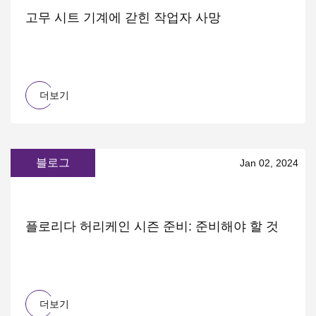
고무 시트 기계에 갇힌 작업자 사망
더보기
블로그
Jan 02, 2024
플로리다 허리케인 시즌 준비: 준비해야 할 것
더보기