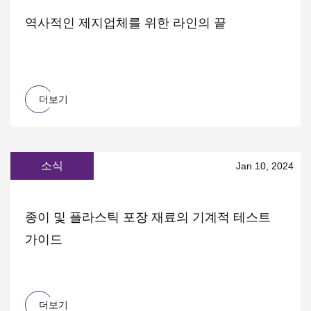
역사적인 제지업체를 위한 라인의 끝
더보기
소식
Jan 10, 2024
종이 및 플라스틱 포장 재료의 기계적 테스트
가이드
더보기