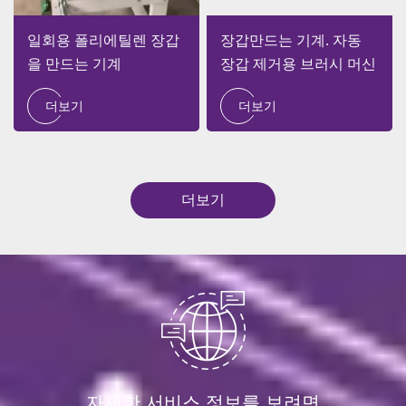
일회용 폴리에틸렌 장갑
장갑만드는 기계. 자동
을 만드는 기계
장갑 제거용 브러시 머신
더보기
더보기
더보기
자세한 서비스 정보를 보려면