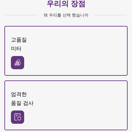
우리의 장점
왜 우리를 선택 했습니까
고품질
미터
엄격한
품질 검사