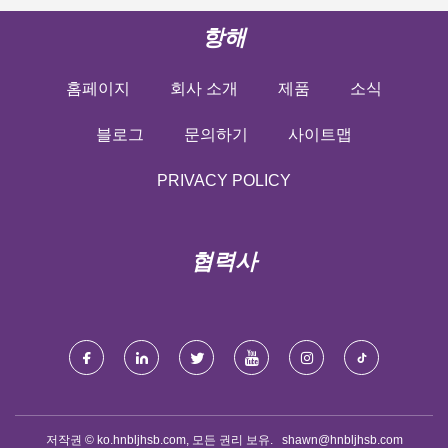
항해
홈페이지
회사 소개
제품
소식
블로그
문의하기
사이트맵
PRIVACY POLICY
협력사
저작권 © ko.hnbljhsb.com, 모든 권리 보유.
shawn@hnbljhsb.com