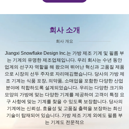
회사 소개
회사 개요
Jiangxi Snowflake Design Inc.는 가방 제조 기계 및 필름 부
는 기계의 유명한 제조업체입니다. 우리 회사는 수년 동안
업계의 선구자 역할을 해 왔으며 뛰어난 혁신과 고품질 제품
으로 시장의 선두 주자로 자리매김했습니다. 당사의 가방 제
조 기계는 식품 포장, 의약품, 소매업을 포함한 다양한 산업
분야에 적합하도록 설계되었습니다. 우리는 다양한 크기와
모양의 가방에 맞는 다양한 기계를 제공하여 고객이 특정 요
구 사항에 맞는 기계를 찾을 수 있도록 보장합니다. 당사의
기계에는 신뢰성, 효율성 및 고품질 출력을 보장하는 최신
기술이 탑재되어 있습니다. 가방 제조 기계 외에도 필름 부
는 기계도 전문적으