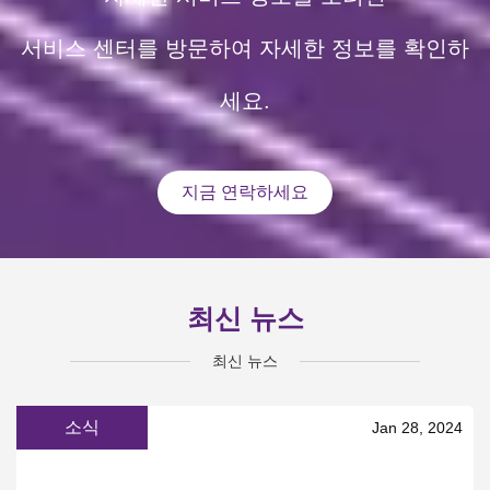
서비스 센터를 방문하여 자세한 정보를 확인하
세요.
지금 연락하세요
최신 뉴스
최신 뉴스
소식
Jan 28, 2024