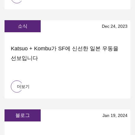
소식
Dec 24, 2023
Katsuo + Kombu가 SF에 신선한 일본 우동을
선보입니다
더보기
블로그
Jan 19, 2024